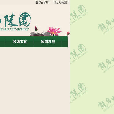
【设为首页】
【加入收藏】
陵园文化
陵园景观