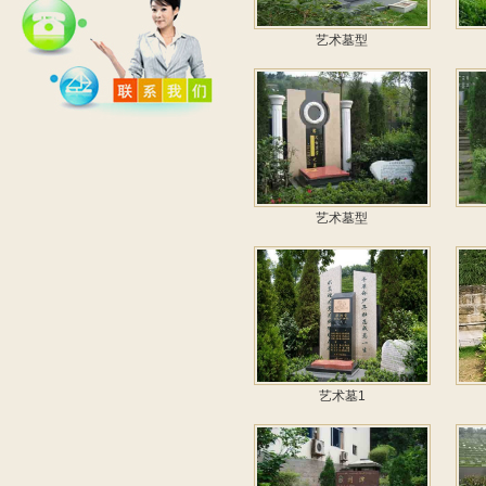
艺术墓型
艺术墓型
艺术墓1