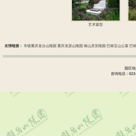
艺术墓型
友情链接：
市级重庆龙台山陵园
重庆龙居山陵园
南山灵安陵园
巴南宝山公墓
巴
园区地
咨询电话：
023